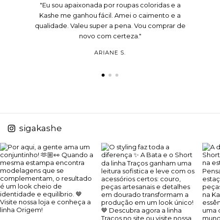
"Eu sou apaixonada por roupas coloridas e a
Kashe me ganhou fácil. Amei o caimento e a
qualidade. Valeu super a pena. Vou comprar de
novo com certeza."
ARIANE S.
sigakashe