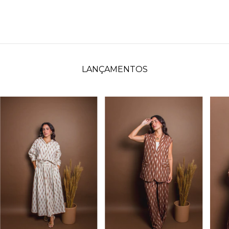
LANÇAMENTOS