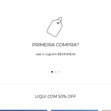
PRIMEIRA COMPRA?
use o cupom BEMVINDA
LIQUI COM 50% OFF