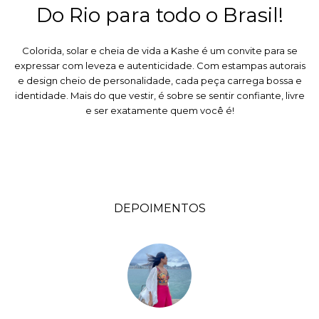
Do Rio para todo o Brasil!
Colorida, solar e cheia de vida a Kashe é um convite para se
expressar com leveza e autenticidade. Com estampas autorais
e design cheio de personalidade, cada peça carrega bossa e
identidade. Mais do que vestir, é sobre se sentir confiante, livre
e ser exatamente quem você é!
DEPOIMENTOS