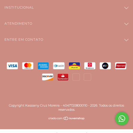
INSTITUCIONAL
ATENDIMENTO
ENTRE EM CONTATO
Copyright Kassiany Cruz Moreira - 40477208000110 - 2026. Todos os direitos
reservados.