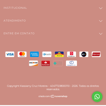
INSTITUCIONAL
ATENDIMENTO
ENTRE EM CONTATO
Copyright Kassiany Cruz Moreira - 40477208000110 - 2026. Todos os direitos
reservados.