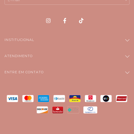
INSTITUCIONAL
ATENDIMENTO
ENTRE EM CONTATO