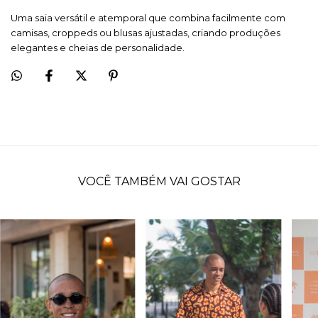
Uma saia versátil e atemporal que combina facilmente com
camisas, croppeds ou blusas ajustadas, criando produções
elegantes e cheias de personalidade.
VOCÊ TAMBÉM VAI GOSTAR