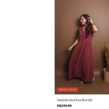
FRETE GRÁTIS
Vestido Botões Bordô
R$299,99