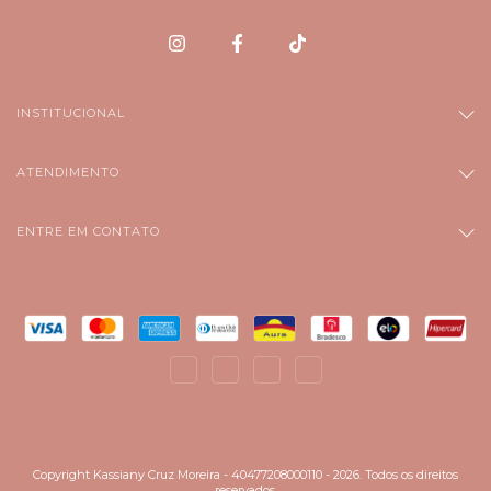
INSTITUCIONAL
ATENDIMENTO
ENTRE EM CONTATO
Copyright Kassiany Cruz Moreira - 40477208000110 - 2026. Todos os direitos
reservados.