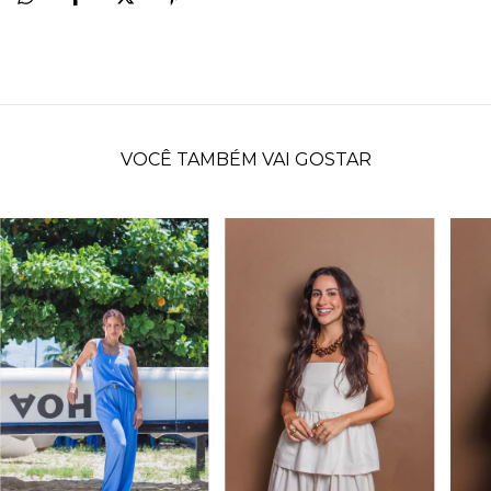
VOCÊ TAMBÉM VAI GOSTAR