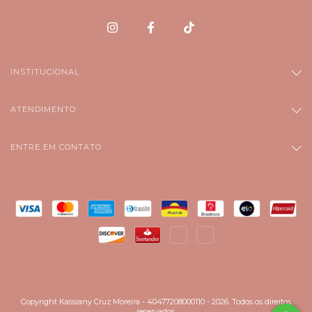
INSTITUCIONAL
ATENDIMENTO
ENTRE EM CONTATO
Copyright Kassiany Cruz Moreira - 40477208000110 - 2026. Todos os direitos
reservados.