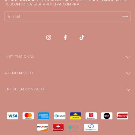
ASSINE PARA RECEBER A NOSSA NEWSLETTER E GANHE 10% DE
DESCONTO NA SUA PRIMEIRA COMPRA!
INSTITUCIONAL
ATENDIMENTO
ENTRE EM CONTATO