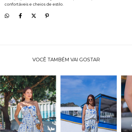
confortáveis e cheios de estilo.
VOCÊ TAMBÉM VAI GOSTAR