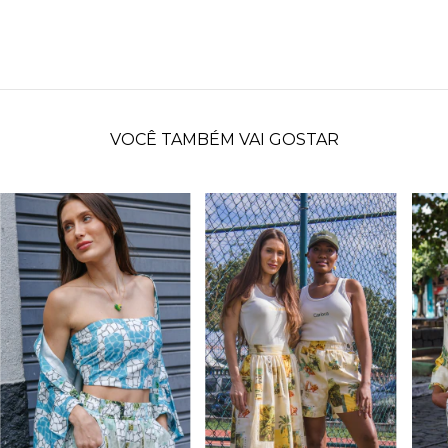
VOCÊ TAMBÉM VAI GOSTAR