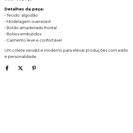
Detalhes da peça:
• Tecido: algodão
• Modelagem oversized
• Botão amadeirado frontal
• Bolsos embutidos
• Caimento leve e confortável
Um colete versátil e moderno para elevar produções com estilo
e personalidade.