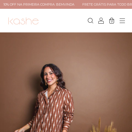
0% OFF NA PRIMEIRA COMPRA: BEMVINDA
FRETE GRÁTIS PARA TODO BRASIL
0