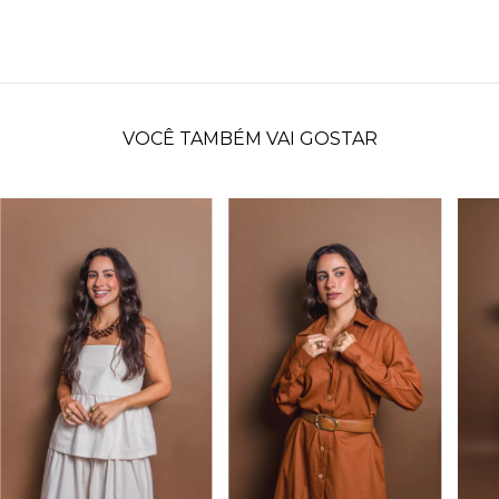
VOCÊ TAMBÉM VAI GOSTAR