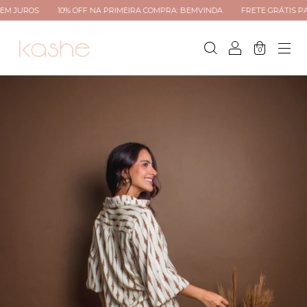
10% OFF NA PRIMEIRA COMPRA: BEMVINDA
FRETE GRÁTIS PARA TODO 
0