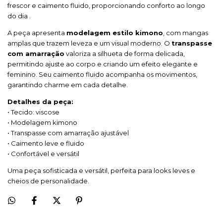
frescor e caimento fluido, proporcionando conforto ao longo
do dia .
A peça apresenta
modelagem estilo kimono
, com mangas
amplas que trazem leveza e um visual moderno. O
transpasse
com amarração
valoriza a silhueta de forma delicada,
permitindo ajuste ao corpo e criando um efeito elegante e
feminino. Seu caimento fluido acompanha os movimentos,
garantindo charme em cada detalhe.
Detalhes da peça:
• Tecido: viscose
• Modelagem kimono
• Transpasse com amarração ajustável
• Caimento leve e fluido
• Confortável e versátil
Uma peça sofisticada e versátil, perfeita para looks leves e
cheios de personalidade.