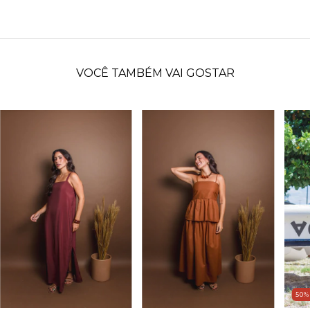
VOCÊ TAMBÉM VAI GOSTAR
50