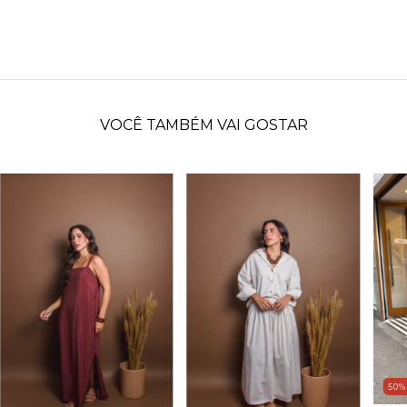
VOCÊ TAMBÉM VAI GOSTAR
50