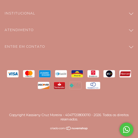
INSTITUCIONAL
ATENDIMENTO
ENTRE EM CONTATO
Copyright Kassiany Cruz Moreira - 40477208000110 - 2026. Todos os direitos
reservados.