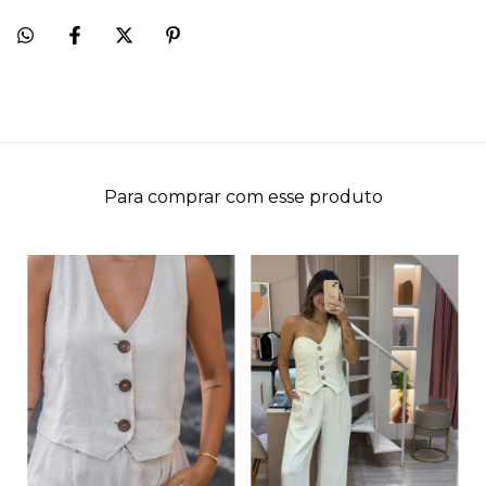
Para comprar com esse produto