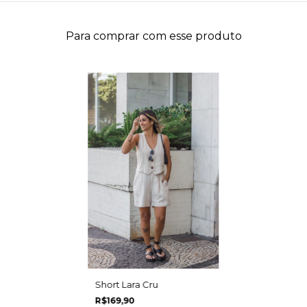
Para comprar com esse produto
Short Lara Cru
R$169,90