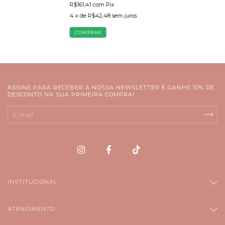
R$161,41
com
Pix
4
x de
R$42,48
sem juros
COMPRAR
ASSINE PARA RECEBER A NOSSA NEWSLETTER E GANHE 10% DE
DESCONTO NA SUA PRIMEIRA COMPRA!
INSTITUCIONAL
ATENDIMENTO